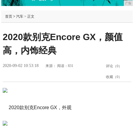
广告
首页
>
汽车
> 正文
2020款别克Encore GX，颜值
高，内饰经典
2020-09-02 10:53:18
来源：
阅读：831
评论（
0
）
收藏（
0
）
2020款别克Encore GX，外观