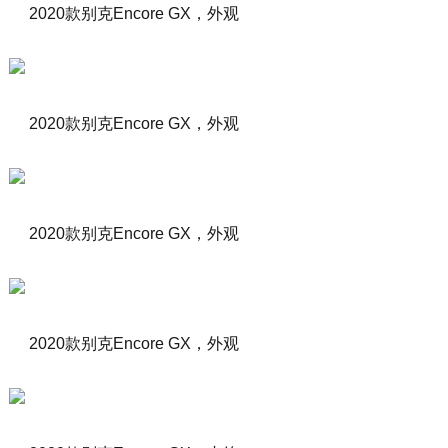
2020款别克Encore GX，外观
2020款别克Encore GX，外观
2020款别克Encore GX，外观
2020款别克Encore GX，外观