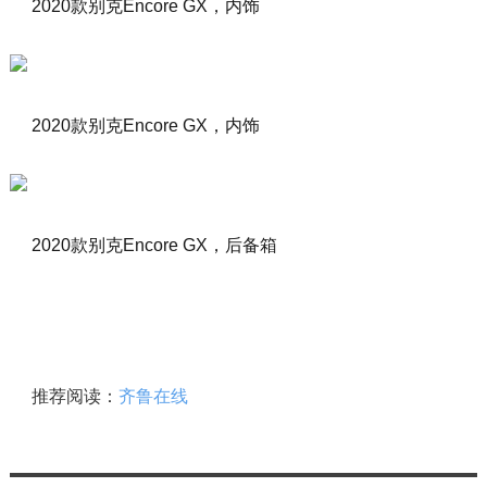
2020款别克Encore GX，内饰
2020款别克Encore GX，内饰
2020款别克Encore GX，后备箱
推荐阅读：
齐鲁在线