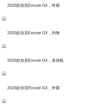
2020款别克Encore GX，外观
2020款别克Encore GX，内饰
2020款别克Encore GX，发动机
2020款别克Encore GX，外观