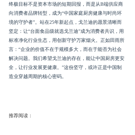
终极目标不是资本市场的短期回报，而是从B端供应商
向消费者品牌转型，成为“中国家庭厨房健康与时尚环
境的守护者”。站在25年新起点，戈兰迪的愿景清晰而
坚定：让“台面食品级就选戈兰迪”成为消费者共识，用
标准净化行业生态，用创新守护万家烟火。正如田雨所
言：“企业的价值不在于规模多大，而在于能否为社会
解决问题。我们希望戈兰迪的存在，能让中国厨房更安
全，让行业发展更健康。”这份坚守，或许正是中国制
造业穿越周期的核心密码。
推荐阅读：