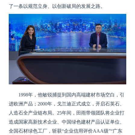
了一条以规范立身、以创新破局的发展之路。
1998年，他敏锐捕捉到国内高端建材市场空白，引
进欧洲产品；2000年，戈兰迪正式成立，开启石英石、
人造石全产业链布局。25年间，田雨带领团队将企业打
造成国家高新技术企业、中国绿色建材产品认证单位、
全国石材绿色工厂，斩获“企业信用评价AAA级”“广东