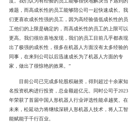
度。我们认为有经验的员工能够很快地解决当下遇到的
难题，而高成长性的员工能够陪公司一起快速成长。我
们更喜欢成长性强的员工，因为高经验值低成长性的员
工他们的上限是确定的，而高成长性的员工的上限可以
更高。我们很欣喜地发现，我们的员工目前几乎都表现
出了极强的成长性，很多在机器人方面没有太多经验的
同事，在来到公司以后迅速成长为了机器人方面的专
家，做出了很惊艳的效果。”
目前公司已完成多轮股权融资，得到超过十余家知
名投资机构进行投资，总金额超亿元。同时公司于2023
年荣获了首届中国人形机器人行业评选性能卓越奖。在
未来，松延动力将继续深耕人形机器人技术，将人工智
能赋能于千行百业。