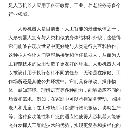
足人形机器人应用于科研教育、工业、养老服务等多个
行业领域。
人形机器人是目前当下人工智能的最佳载体之一，
人形机器人拥有与人类相似的身体结构和外貌，这使得
它们能够在现实世界中更好地与人类进行交互和协作。
这种拟人性让人们更容易接受和信任机器人，从而为人
工智能技术的应用创造了更友好的环境。人形机器人可
以被设计用于执行各种不同的任务，无论是在家庭、工
作场所还是其他公共环境中。它们具备移动、操作物
体、感知环境、理解语言等多种能力，能够适应不同的
场景和需求。例如，在家庭中可以承担家务劳动、照顾
老人和儿童；在工作场所可以进行物流搬运、协助生产
等。这种多功能性和广泛的适应性使得人形机器人能够
充分发挥人工智能技术的优势，实现更复杂和多样化的