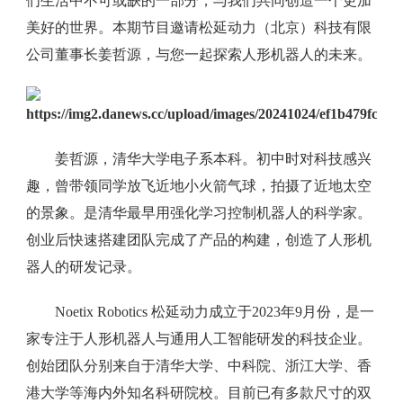
们生活中不可或缺的一部分，与我们共同创造一个更加
美好的世界。本期节目邀请松延动力（北京）科技有限
公司董事长姜哲源，与您一起探索人形机器人的未来。
姜哲源，清华大学电子系本科。初中时对科技感兴
趣，曾带领同学放飞近地小火箭气球，拍摄了近地太空
的景象。是清华最早用强化学习控制机器人的科学家。
创业后快速搭建团队完成了产品的构建，创造了人形机
器人的研发记录。
Noetix Robotics 松延动力成立于2023年9月份，是一
家专注于人形机器人与通用人工智能研发的科技企业。
创始团队分别来自于清华大学、中科院、浙江大学、香
港大学等海内外知名科研院校。目前已有多款尺寸的双