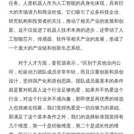
任务。人形机器人作为人工智能的具身化体现，具有巨
大的市场潜力和商业价值。它们吸引了众多科技企业、
研究机构和投资者的关注，推动了相关产业的发展和创
新。这不仅促进了机器人技术本身的进步，还带动了人
工智能芯片、传感器、软件等相关产业的发展，形成了
一个庞大的产业链和创新生态系统。
对于人才方面，姜哲源表示，“区别于其他业内公
司，松延动力团队成员非常年轻，而且注重创新和原创
设计，坚持国产化和原创思路。团队成员最基本的条件
就是要对机器人这个行业足够热爱，如果并不热爱这个
行业，对这个行业并不感兴趣，那即便是再优秀的候选
人也很难去招募，我们觉得热爱是一切自驱力的基础。
那满足了这个基本条件之外，我们的选择标准我觉得有
几个维度，第一个是经验维度，第二个是成长性的维