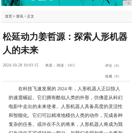
广告
首页
>
资讯
> 正文
松延动力姜哲源：探索人形机器
人的未来
2024-10-28 10:03:15
来源：
阅读：1413
评论（
0
）
收藏（
0
）
在科技飞速发展的 2024 年，人形机器人正以惊人
的速度崛起。它们拥有酷似人类的外形，仿佛是从科幻
电影中走出的未来使者。人形机器人具备高度的灵活性
和智能化。它们可以精准地模仿人类的动作，完成各种
复杂的任务。或许在不久的将来，人形机器人将成为我