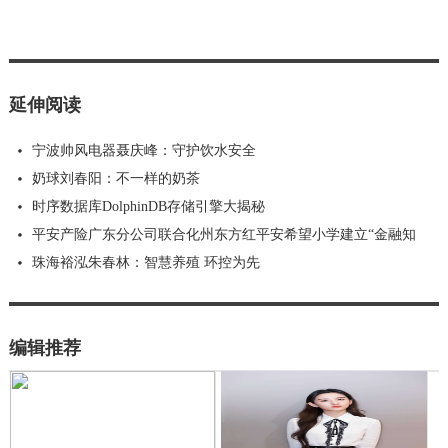
延伸阅读
宁波帅风电器聂庆峰：守护饮水安全
奶球刘春阳：不一样的奶茶
时序数据库DolphinDB存储引擎大揭秘
平安产险广东分公司联合化州东方红平安希望小学建立“金融知
珠海裕泓朱春林：智慧养殖 环控为先
编辑推荐