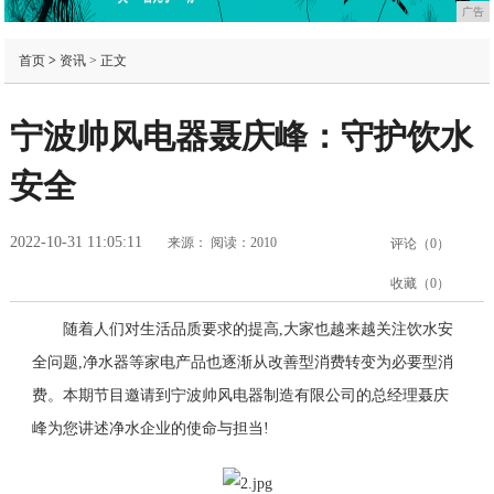
广告
首页
>
资讯
> 正文
宁波帅风电器聂庆峰：守护饮水
安全
2022-10-31 11:05:11
来源：
阅读：2010
评论（
0
）
收藏（
0
）
随着人们对生活品质要求的提高,大家也越来越关注饮水安
全问题,净水器等家电产品也逐渐从改善型消费转变为必要型消
费。本期节目邀请到宁波帅风电器制造有限公司的总经理聂庆
峰为您讲述净水企业的使命与担当!