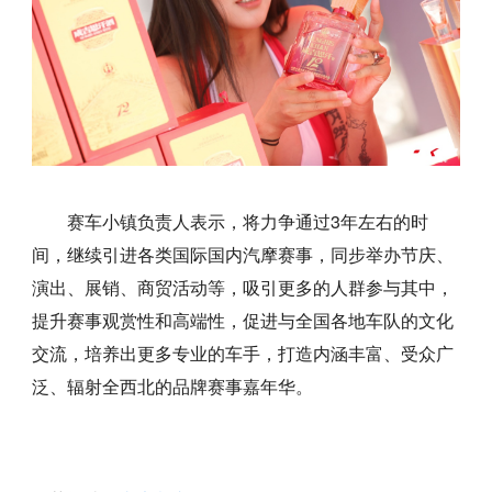
赛车小镇负责人表示，将力争通过3年左右的时
间，继续引进各类国际国内汽摩赛事，同步举办节庆、
演出、展销、商贸活动等，吸引更多的人群参与其中，
提升赛事观赏性和高端性，促进与全国各地车队的文化
交流，培养出更多专业的车手，打造内涵丰富、受众广
泛、辐射全西北的品牌赛事嘉年华。