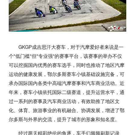
GKGP成吉思汗大赛车，对于汽摩爱好者来说是一
个"低门槛"但"专业强"的赛事平台，该赛事的举办不仅
可以挖掘国内优秀的赛车选手，同时也推动了地区汽摩
运动的健康发展，鄂尔多斯赛车小镇基础设施完备，可
承办国际国内各类中高端汽摩赛事和汽车商业活动。近
年来，赛车小镇依托国际二级赛道，提升运营水平，通
过一系列的赛事及汽车商业活动，有效助推了地区文
化、体育、旅游事业的有机融合、协调发展，增进了鄂
尔多斯与外界的交流，提升了城市的形象和知名度。
经过两天精彩绝伦的角逐，车手们频频刷新记录