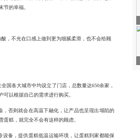
末节的幸福。
肪酸，不光在口感上做到更为细腻柔滑，也不会给顾
全国各大城市中均设立了门店，总数量达650余家，
户可以根据自己的需求进行购买。
输，否则就会在高温下融化，让产品也呈现出塌陷的
雪蛋糕，就完全不会有这样的顾虑。
冷设备，提供蛋糕低温运输环境，让蛋糕到家都能保