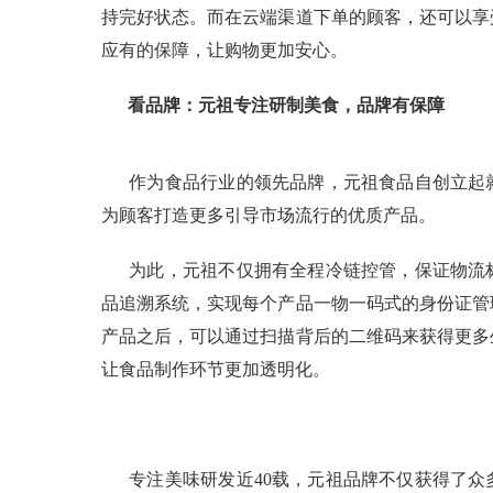
持完好状态。而在云端渠道下单的顾客，还可以享
应有的保障，让购物更加安心。
看品牌：元祖专注研制美食，品牌有保障
作为食品行业的领先品牌，元祖食品自创立起
为顾客打造更多引导市场流行的优质产品。
为此，元祖不仅拥有全程冷链控管，保证物流
品追溯系统，实现每个产品一物一码式的身份证管
产品之后，可以通过扫描背后的二维码来获得更多
让食品制作环节更加透明化。
专注美味研发近40载，元祖品牌不仅获得了