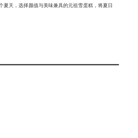
这个夏天，选择颜值与美味兼具的元祖雪蛋糕，将夏日