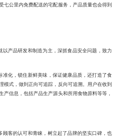
受七公里内免费配送的宅配服务，产品质量也会得到
就以产品研发和制造为主，深抓食品安全问题，致力
标准化，锁住新鲜美味，保证健康品质，还打造了食
理模式，做到正向可追踪，反向可追溯。用户在收到
生产信息，包括产品生产源头和所用食物原料等等，
众多顾客的认可和青睐，树立起了品牌的坚实口碑，也