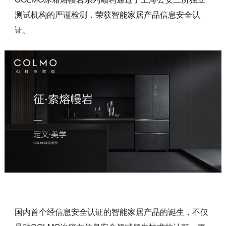
测试机构的严谨检测，荣获智能家居产品信息安全认
证。
国内首个经信息安全认证的智能家居产品的诞生，不仅