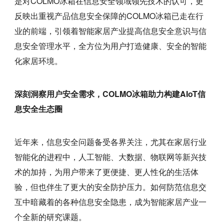
是对COLMO冰箱在信息安全领域领先技术的认可，更
反映出重视产品信息安全保障的COLMO冰箱已走在行
业的前端，引领着智能家居产业提高信息安全意识与信
息安全管理水平，全方位为用户打造健康、安全的智能
化家居环境。
深刻洞察用户安全需求，COLMO冰箱助力构建AIoT信
息安全生态圈
近年来，信息安全问题备受各界关注，尤其在家居行业
智能化的进程中，人工智能、大数据、物联网等新兴技
术的加持，为用户带来了更便捷、更人性化的生活体
验，但也伴生了更大的安全防护压力。如何防范信息交
互中暗藏着的各种信息安全隐患，成为智能家居产业一
个全新的研究课题。