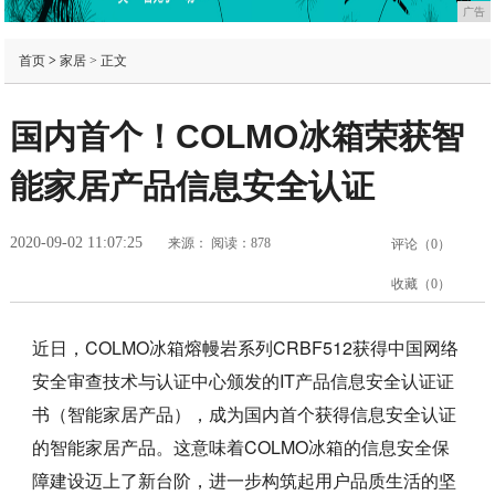
广告
首页
>
家居
> 正文
国内首个！COLMO冰箱荣获智
能家居产品信息安全认证
2020-09-02 11:07:25
来源：
阅读：878
评论（
0
）
收藏（
0
）
近日，COLMO冰箱熔幔岩系列CRBF512获得中国网络
安全审查技术与认证中心颁发的IT产品信息安全认证证
书（智能家居产品），成为国内首个获得信息安全认证
的智能家居产品。这意味着COLMO冰箱的信息安全保
障建设迈上了新台阶，进一步构筑起用户品质生活的坚