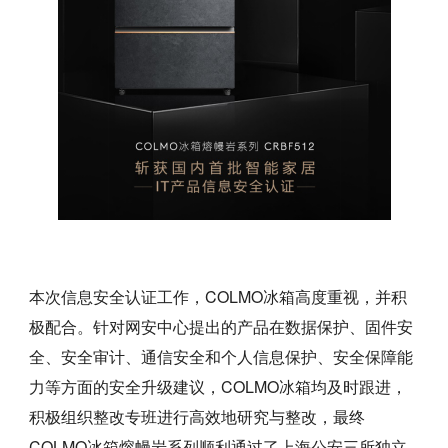
本次信息安全认证工作，COLMO冰箱高度重视，并积
极配合。针对网安中心提出的产品在数据保护、固件安
全、安全审计、通信安全和个人信息保护、安全保障能
力等方面的安全升级建议，COLMO冰箱均及时跟进，
积极组织整改专班进行高效地研究与整改，最终
COLMO冰箱熔幔岩系列顺利通过了上海公安三所独立