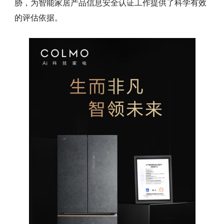
胁，为智能家居产品信息安全认证工作提供了科学有效
的评估依据。