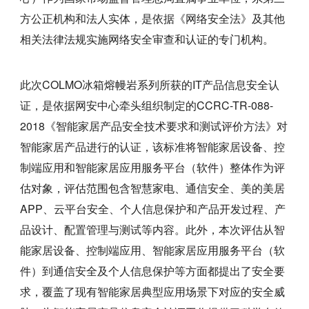
方公正机构和法人实体，是依据《网络安全法》及其他
相关法律法规实施网络安全审查和认证的专门机构。
此次COLMO冰箱熔幔岩系列所获的IT产品信息安全认
证，是依据网安中心牵头组织制定的CCRC-TR-088-
2018《智能家居产品安全技术要求和测试评价方法》对
智能家居产品进行的认证，该标准将智能家居设备、控
制端应用和智能家居应用服务平台（软件）整体作为评
估对象，评估范围包含智慧家电、通信安全、美的美居
APP、云平台安全、个人信息保护和产品开发过程、产
品设计、配置管理与测试等内容。此外，本次评估从智
能家居设备、控制端应用、智能家居应用服务平台（软
件）到通信安全及个人信息保护等方面都提出了安全要
求，覆盖了现有智能家居典型应用场景下对应的安全威