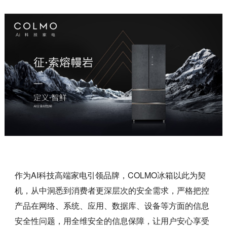
作为AI科技高端家电引领品牌，COLMO冰箱以此为契
机，从中洞悉到消费者更深层次的安全需求，严格把控
产品在网络、系统、应用、数据库、设备等方面的信息
安全性问题，用全维安全的信息保障，让用户安心享受