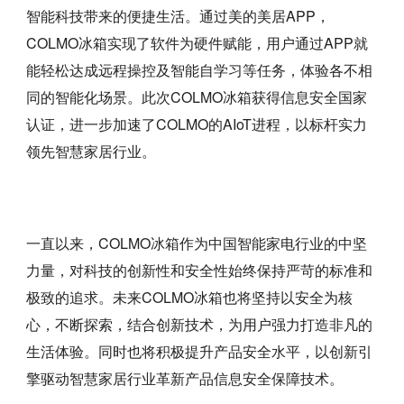
智能科技带来的便捷生活。通过美的美居APP，
COLMO冰箱实现了软件为硬件赋能，用户通过APP就
能轻松达成远程操控及智能自学习等任务，体验各不相
同的智能化场景。此次COLMO冰箱获得信息安全国家
认证，进一步加速了COLMO的AIoT进程，以标杆实力
领先智慧家居行业。
一直以来，COLMO冰箱作为中国智能家电行业的中坚
力量，对科技的创新性和安全性始终保持严苛的标准和
极致的追求。未来COLMO冰箱也将坚持以安全为核
心，不断探索，结合创新技术，为用户强力打造非凡的
生活体验。同时也将积极提升产品安全水平，以创新引
擎驱动智慧家居行业革新产品信息安全保障技术。