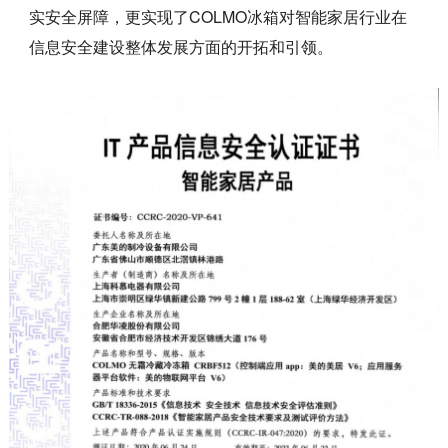
实安全屏障，更实现了COLMO冰箱对智能家居行业在
信息安全建设整体发展方面的开拓和引领。