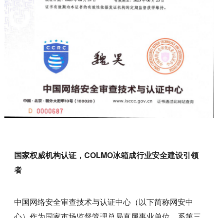
国家权威机构认证，COLMO冰箱成行业安全建设引领
者
中国网络安全审查技术与认证中心（以下简称网安中
心）作为国家市场监督管理总局直属事业单位，系第三