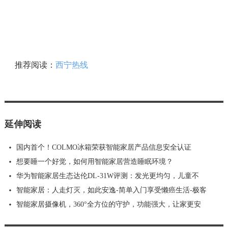
推荐阅读：
西宁热线
延伸阅读
国内首个！COLMO冰箱荣获智能家居产品信息安全认证
想要睡一个好觉，如何用智能家居营造睡眠环境？
华为智能家居生态达伦DL-31W评测：发光更均匀，儿童不
智能家居：人走灯灭，如此安逸-简单入门享受懒癌生活-极客
智能家居摄像机，360°全方位的守护，功能强大，让家更安