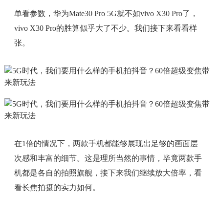
单看参数，华为Mate30 Pro 5G就不如vivo X30 Pro了，
vivo X30 Pro的胜算似乎大了不少。我们接下来看看样
张。
在1倍的情况下，两款手机都能够展现出足够的画面层
次感和丰富的细节。这是理所当然的事情，毕竟两款手
机都是各自的拍照旗舰，接下来我们继续放大倍率，看
看长焦拍摄的实力如何。