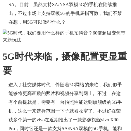
SA。目前，虽然支持SA/NSA双模5G的手机在陆续推
出，不过市场上支持双模5G的手机屈指可数，我们不禁
在想，用5G可以做些什么？
5G时代来临，摄像配置更显重
要
进入了社交媒体时代，伴随着5G网络的来临，我们似乎
能够将更高画质的照片和视频分享到网上。不过，在这
有个前提就是，需要有一台拍照性能达到旗舰级的5G手
机，这么一来选择范围一下子就被收窄了。不过好在荣
获多个第一的vivo在近期推出了一款影像旗舰vivo X30
Pro，同时它还是一款支持SA/NSA双模的5G手机。能和