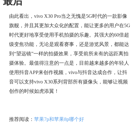
最后
由此看出，vivo X30 Pro当之无愧是5G时代的一款影像
旗舰，并且其更加大众化的配置，能让更多的用户在5G
时代更好地享受使用手机拍摄的乐趣。其强大的60倍超
级变焦功能，无论是观看赛事，还是游览风景，都能达
到“望远镜”一样的拍摄效果，享受前所未有的远距离拍
摄体验。最值得注意的一点是，目前越来越多的年轻人
使用抖音APP来创作视频，vivo与抖音达成合作，让抖
音可以支持vivo X30系列背部所有摄像头，能够让视频
创作的时候如虎添翼！
推荐阅读：
苹果7p和苹果8p哪个好