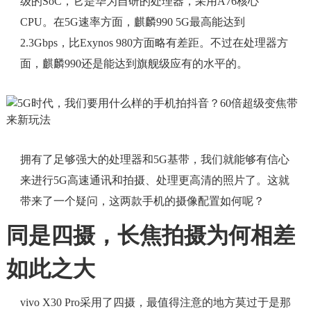
级的SoC，它是华为自研的处理器，采用A76核心
CPU。在5G速率方面，麒麟990 5G最高能达到
2.3Gbps，比Exynos 980方面略有差距。不过在处理器方
面，麒麟990还是能达到旗舰级应有的水平的。
拥有了足够强大的处理器和5G基带，我们就能够有信心
来进行5G高速通讯和拍摄、处理更高清的照片了。这就
带来了一个疑问，这两款手机的摄像配置如何呢？
同是四摄，长焦拍摄为何相差
如此之大
vivo X30 Pro采用了四摄，最值得注意的地方莫过于是那