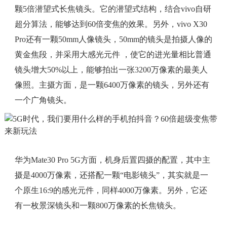
颗5倍潜望式长焦镜头。它的潜望式结构，结合vivo自研
超分算法，能够达到60倍变焦的效果。另外，vivo X30
Pro还有一颗50mm人像镜头，50mm的镜头是拍摄人像的
黄金焦段，并采用大感光元件 ，使它的进光量相比普通
镜头增大50%以上，能够拍出一张3200万像素的最美人
像照。主摄方面，是一颗6400万像素的镜头，另外还有
一个广角镜头。
华为Mate30 Pro 5G方面，机身后置四摄的配置，其中主
摄是4000万像素，还搭配一颗“电影镜头”，其实就是一
个原生16:9的感光元件，同样4000万像素。另外，它还
有一枚景深镜头和一颗800万像素的长焦镜头。