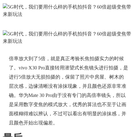
倍率放大到了5倍，就是真正考验长焦拍摄实力的时候
了。vivo X30 Pro直接转用潜望式长焦镜头进行拍摄，是
进行5倍放大无损拍摄的，保留了照片中房屋、树木的
层次感，边缘清晰没有涂抹现象，并且颜色还原非常准
确。华为Mate 30 Pro由于没有专门的高倍率镜头，所以
是采用数字变焦的模式放大，优秀的算法也不至于让画
面模糊得难以辨认，不过可以看出有明显的涂抹感，并
且颜色开始出现偏差。