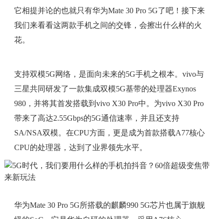
它相提并论的也就只有华为Mate 30 Pro 5G了吧！接下来
我们来看看这两款手机之间的交锋，会擦出什么样的火
花。
支持双模5G网络，是面向未来的5G手机之根本。vivo与
三星共同研发了一款集成双模5G基带的处理器Exynos
980，并将其首发搭载到vivo X30 Pro中。为vivo X30 Pro
带来了高达2.55Gbps的5G通信速率，并且还支持
SA/NSA双模。在CPU方面，更是成为首款搭载A77核心
CPU的处理器，达到了业界领先水平。
华为Mate 30 Pro 5G所搭载的麒麟990 5G芯片也属于旗舰