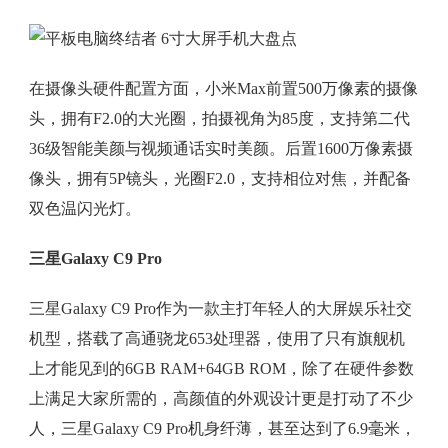
在摄像头硬件配置方面，小米Max前置500万像素的摄像
头，拥有F2.0的大光圈，拍摄视角为85度，支持第二代
36级智能美颜与视频通话实时美颜。后置1600万像素摄
像头，拥有5P镜头，光圈F2.0，支持相位对焦，并配备
双色温闪光灯。
三星Galaxy C9 Pro
三星Galaxy C9 Pro作为一款主打年轻人的大屏娱乐社交
机型，搭载了高通骁龙653处理器，使用了只有旗舰机
上才能见到的6GB RAM+64GB ROM，除了在硬件参数
上满足大家所需的，高颜值的外观设计更是打动了不少
人，三星Galaxy C9 Pro机身纤薄，甚至达到了6.9毫米，