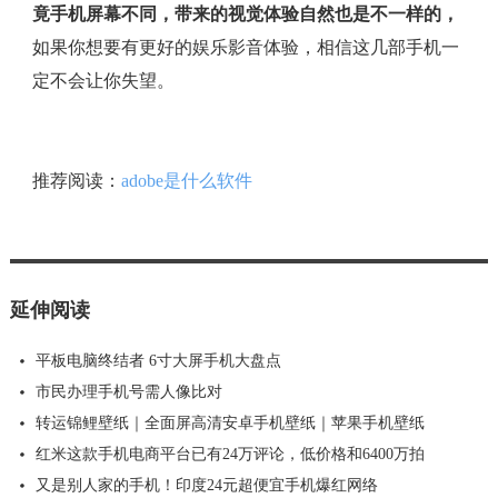
竟手机屏幕不同，带来的视觉体验自然也是不一样的，
如果你想要有更好的娱乐影音体验，相信这几部手机一
定不会让你失望。
推荐阅读：
adobe是什么软件
延伸阅读
平板电脑终结者 6寸大屏手机大盘点
市民办理手机号需人像比对
转运锦鲤壁纸｜全面屏高清安卓手机壁纸｜苹果手机壁纸
红米这款手机电商平台已有24万评论，低价格和6400万拍
又是别人家的手机！印度24元超便宜手机爆红网络