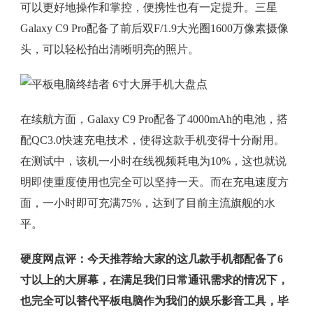
可以更好地操作和掌控，便携性也有一定提升。三星
Galaxy C9 Pro配备了前后双F/1.9大光圈1600万像素摄像
头，可以轻松拍出清晰明亮的照片。
在续航方面，Galaxy C9 Pro配备了4000mAh的电池，搭
配QC3.0快速充电技术，使得这款手机变得十分耐用。
在测试中，该机一小时在线视频耗电为10%，这也就说
明即使重度使用也完全可以坚持一天。而在充电速度方
面，一小时即可充满75%，达到了目前主流旗舰的水
平。
硬度网点评：今天推荐给大家的这几款手机都配备了6
寸以上的大屏幕，在满足我们日常通讯需求的情况下，
也完全可以替代平板电脑作为我们的娱乐影音工具，毕