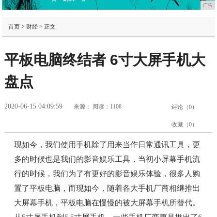
广告
首页
>
财经
> 正文
平板电脑终结者 6寸大屏手机大
盘点
2020-06-15 04:09:59
来源：
阅读：1108
评论（
0
）
收藏（
0
）
现如今，我们使用手机除了用来当作日常通讯工具，更
多的时候也是我们的影音娱乐工具，当初小屏幕手机流
行的时候，我们为了有更好的影音娱乐体验，很多人购
置了平板电脑，而现如今，随着各大手机厂商相继推出
大屏幕手机，平板电脑在慢慢的被大屏幕手机所替代。