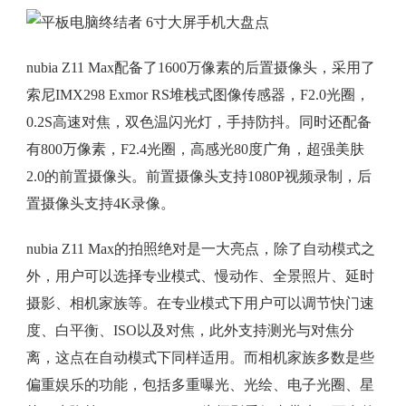
nubia Z11 Max配备了1600万像素的后置摄像头，采用了
索尼IMX298 Exmor RS堆栈式图像传感器，F2.0光圈，
0.2S高速对焦，双色温闪光灯，手持防抖。同时还配备
有800万像素，F2.4光圈，高感光80度广角，超强美肤
2.0的前置摄像头。前置摄像头支持1080P视频录制，后
置摄像头支持4K录像。
nubia Z11 Max的拍照绝对是一大亮点，除了自动模式之
外，用户可以选择专业模式、慢动作、全景照片、延时
摄影、相机家族等。在专业模式下用户可以调节快门速
度、白平衡、ISO以及对焦，此外支持测光与对焦分
离，这点在自动模式下同样适用。而相机家族多数是些
偏重娱乐的功能，包括多重曝光、光绘、电子光圈、星