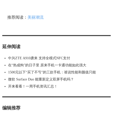
推荐阅读：
美丽潮流
延伸阅读
中兴ZTE A910袭来 支持全模式NFC支付
在“热成狗”的日子里 原来手机一卡通功能如此强大
1500元以下“买了不亏”的三款手机：谁说性能和颜值只能
微软 Surface Duo 能重新定义双屏手机吗？
开来看看！一周手机资讯汇总！
编辑推荐