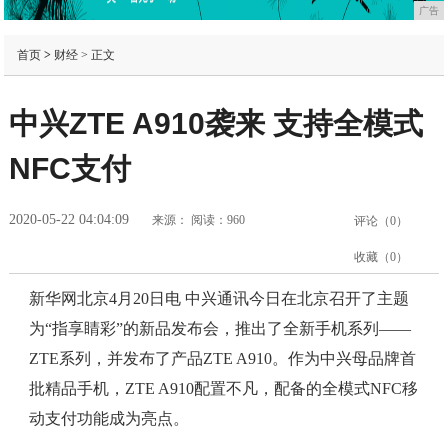
广告
首页
>
财经
> 正文
中兴ZTE A910袭来 支持全模式
NFC支付
2020-05-22 04:04:09
来源：
阅读：960
评论（
0
）
收藏（
0
）
新华网北京4月20日电 中兴通讯今日在北京召开了主题
为“指享睛彩”的新品发布会，推出了全新手机系列——
ZTE系列，并发布了产品ZTE A910。作为中兴母品牌首
批精品手机，ZTE A910配置不凡，配备的全模式NFC移
动支付功能成为亮点。