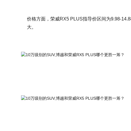
价格方面，荣威RX5 PLUS指导价区间为9.98-14.
大。