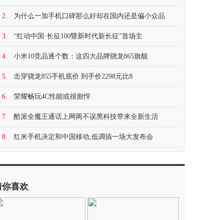
2.
为什么一加手机口碑那么好却在国内还是偏小众品
3.
“红动中国·长征100暨新时代新长征”首场主
4.
小米10竞品逐个数：这四大品牌骁龙865旗舰
5.
击穿骁龙855手机底价 到手价2298元比8
6.
荣耀畅玩4C性能或很彪悍
7.
酷派全魔王通话上网两不误黑科技带来全新生活
8.
红米手机决定和中国移动,低调搞一场大发布会
猜你喜欢