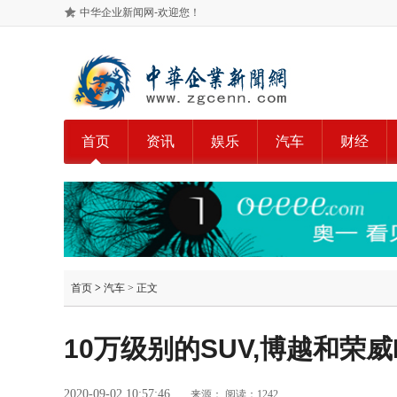
中华企业新闻网-欢迎您！
首页
资讯
娱乐
汽车
财经
首页
>
汽车
> 正文
10万级别的SUV,博越和荣威
2020-09-02 10:57:46
来源：
阅读：1242