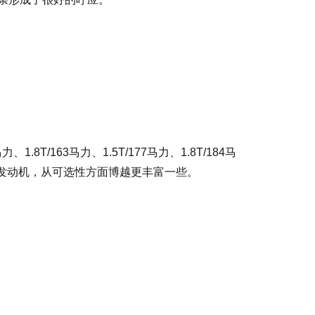
.8T/163马力、1.5T/177马力、1.8T/184马
3马力发动机，从可选性方面博越更丰富一些。