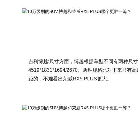
吉利博越:尺寸方面，博越根据车型不同有两种尺寸规格，分
4519*1831*1694/2670。两种规格比对
距的，不难看出荣威RX5 PLUS更大。