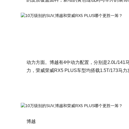
动力方面。博越有4中动力配置，分别是2.0L/141马力、1
力，荣威荣威RX5 PLUS车型均搭载1.5T/17
博越