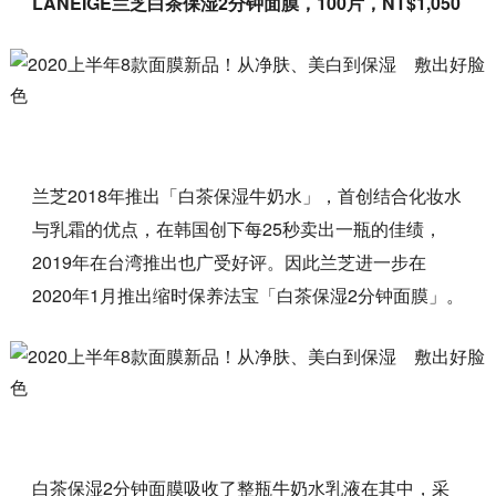
LANEIGE兰芝白茶保湿2分钟面膜，100片，NT$1,050
兰芝2018年推出「白茶保湿牛奶水」，首创结合化妆水
与乳霜的优点，在韩国创下每25秒卖出一瓶的佳绩，
2019年在台湾推出也广受好评。因此兰芝进一步在
2020年1月推出缩时保养法宝「白茶保湿2分钟面膜」。
白茶保湿2分钟面膜吸收了整瓶牛奶水乳液在其中，采