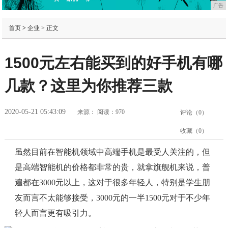
广告
首页
>
企业
> 正文
1500元左右能买到的好手机有哪
几款？这里为你推荐三款
2020-05-21 05:43:09
来源：
阅读：970
评论（
0
）
收藏（
0
）
虽然目前在智能机领域中高端手机是最受人关注的，但
是高端智能机的价格都非常的贵，就拿旗舰机来说，普
遍都在3000元以上，这对于很多年轻人，特别是学生朋
友而言不太能够接受，3000元的一半1500元对于不少年
轻人而言更有吸引力。