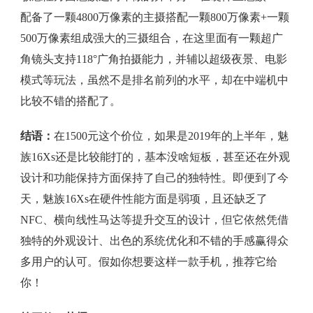
配备了一颗4800万像素的主摄搭配一颗800万像素+一颗
500万像素组成强大的三摄组合，在这里面有一颗超广
角镜头支持118°广角拍摄能力，并辅以超级夜景、电影
模式等玩法，虽然不是排名前列的水平，却在中端机中
比较不错的搭配了。
结语：
在1500元这个价位，如果是2019年的上半年，魅
族16Xs还是比较能打的，基本没啥短板，甚至还在外观
设计和功能保持方面保持了自己的独特性。即便到了今
天，魅族16Xs在硬件性能方面是弱项，且还缺乏了
NFC、横向线性马达等提升交互的设计，但它依然凭借
独特的外观设计、出色的系统优化和不错的手感赢得众
多用户的认可。假如你想要这样一款手机，推荐它给
你！