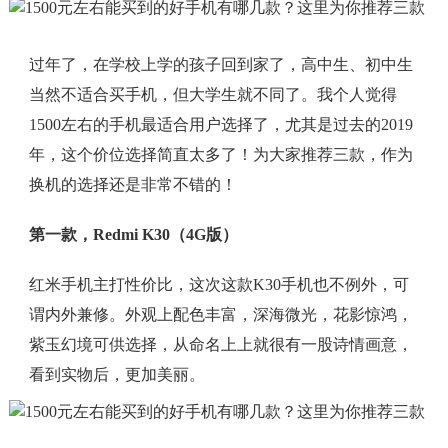
过年了，在学校上学的孩子回到家了，高中生、初中生
当然不适合买手机，但大学生就不同了。我个人觉得
1500左右的手机最适合用户选择了，尤其是过去的2019
年，这个价位选择简直太多了！为大家推荐三款，作为
换机的选择还是非常不错的！
第一款，Redmi K30（4G版）
红米手机主打性价比，这次这款K30手机也不例外，可
谓内外兼修。外观上配色丰富，深海微光，花影惊鸿，
紫玉幻境可供选择，从命名上上就很有一股诗情画意，
看到实物后，更加美丽。