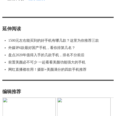
延伸阅读
1500元左右能买到的好手机有哪几款？这里为你推荐三款
外媒评6款最好国产手机，看你排第几名？
盘点2020年值得入手的几款手机，排名不分前后
前置美颜必不可少 一起看看美颜功能强大的手机
网红直播都在用！摄影+美颜满分的四款手机推荐
编辑推荐